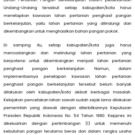
Undang-Undang tersebut setiap kabupaten/kota harus
menetapkan kawasan lahan pertanian penghasil pangan
berkelanjutan, yaitu lahan pertanian yang dilindungi dan
dikembangkan untuk menghasilkan bahan pangan pokok.
Di samping itu, setiap kabupaten/kota juga harus
mencadangkan dan melindungi lahan pertanian yang
berpotensi untuk dikembangkan menjadi lahan pertanian
penghasil pangan berkelanjutan. Namun, dalam
implementasinya penetapan kawasan lahan pertanian
penghasil pangan berkelanjutan tersebut belum banyak
dilakukan oleh kabupaten/kota akibat berbagai masalah.
Kebijakan pencetakan lahan sawah sudah sejak lama dilakukan
pemerintah yang diawali dengan diterbitkannya Keputusan
Presiden Republik Indonesia No. 54 Tahun 1980. Keppres ini
dikeluarkan dengan pertimbangan (1) untuk memenuhi
kebutuhan pangan terutama beras dan dalam rangka usaha