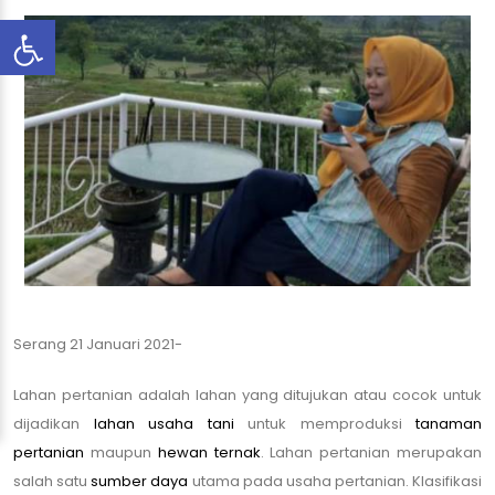
Serang 21 Januari 2021-
Lahan pertanian
adalah lahan yang ditujukan atau cocok untuk
dijadikan
lahan usaha tani
untuk memproduksi
tanaman
pertanian
maupun
hewan ternak
. Lahan pertanian merupakan
salah satu
sumber daya
utama pada usaha pertanian. Klasifikasi