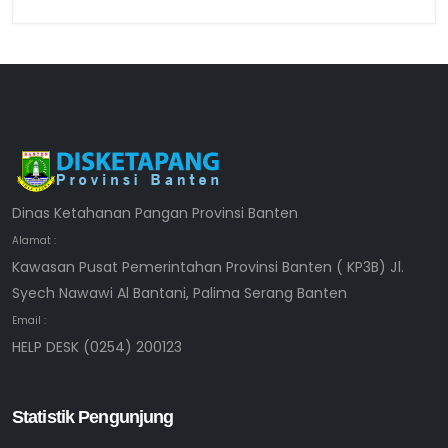
Dinas Ketahanan Pangan Provinsi Banten
Alamat :
Kawasan Pusat Pemerintahan Provinsi Banten ( KP3B) Jl.
Syech Nawawi Al Bantani, Palima Serang Banten
Email :
HELP DESK (0254) 200123
Statistik Pengunjung