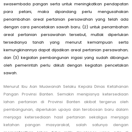
swasembada pangan serta untuk meningkatkan pendapatan
para petani, maka dipandang perlu mengusahakan
penambahan areal pertanian persawahan yang telah ada
dengan cara pencetakan sawah baru; (2) untuk penambahan
areal pertanian persawahan tersebut, mutlak diperlukan
tersedianya tanah yang menurut kemampuan serta
kemungkinannya dapat dijadikan areal pertanian persawahan;
dan (3) kegiatan pembangunan irigasi yang sudah dibangun
oleh pemerintah perlu diikuti dengan kegiatan pencetakan
sawah.
Menurut Ibu Aan Muawanah Selaku Kepala Dinas Ketahanan
Pangan Provinsi Banten. Semakin menipisnya ketersediaan
lahan pertanian di Provinsi Banten akibat tergerus oleh
pembangunan, diperlukan upaya dan terobosan baru dalam
menjaga ketersediaan hasil pertanian sekaligus menjaga
ketahan pangan masyarakat, salah satunya dengan