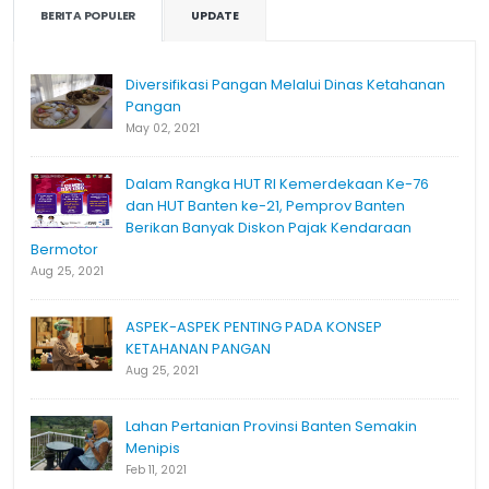
BERITA POPULER
UPDATE
Diversifikasi Pangan Melalui Dinas Ketahanan
Pangan
May 02, 2021
Dalam Rangka HUT RI Kemerdekaan Ke-76
dan HUT Banten ke-21, Pemprov Banten
Berikan Banyak Diskon Pajak Kendaraan
Bermotor
Aug 25, 2021
ASPEK-ASPEK PENTING PADA KONSEP
KETAHANAN PANGAN
Aug 25, 2021
Lahan Pertanian Provinsi Banten Semakin
Menipis
Feb 11, 2021