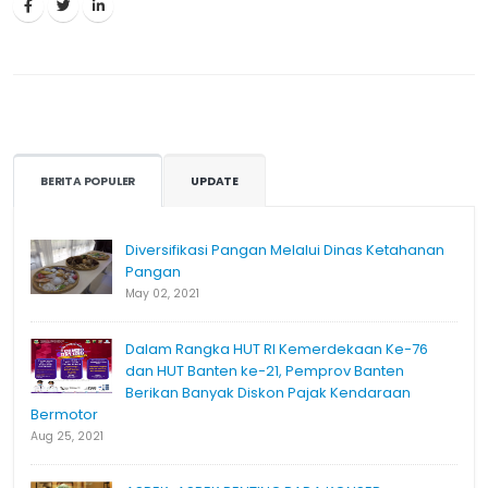
BERITA POPULER
UPDATE
Diversifikasi Pangan Melalui Dinas Ketahanan
Pangan
May 02, 2021
Dalam Rangka HUT RI Kemerdekaan Ke-76
dan HUT Banten ke-21, Pemprov Banten
Berikan Banyak Diskon Pajak Kendaraan
Bermotor
Aug 25, 2021