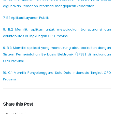
digunakan Pemohon Informasi mengajukan keberatan
7. B.1 Aplikasi Layanan Publik
8. B.2 Memiliki aplikasi untuk mewujudkan transparansi dan
akuntabilitas di lingkungan OPD Provinsi
9. B.3 Memiliki aplikasi yang mendukung atau berkaitan dengan
Sistem Pemerintahan Berbasis Elektronik (SPBE) di lingkungan
OPD Provinsi
10. C.1 Memilik Penyelenggara Satu Data Indonesia Tingkat OPD
Provinsi
Share this Post