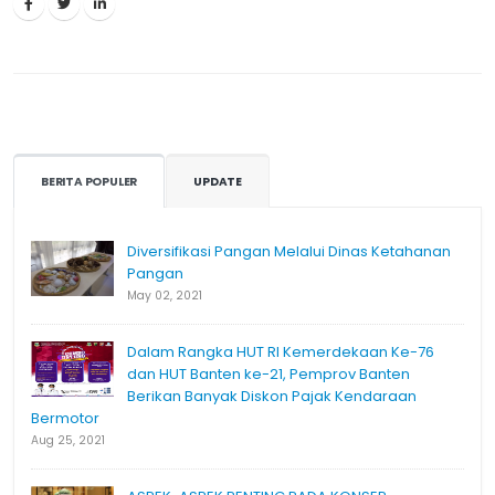
BERITA POPULER
UPDATE
Diversifikasi Pangan Melalui Dinas Ketahanan
Pangan
May 02, 2021
Dalam Rangka HUT RI Kemerdekaan Ke-76
dan HUT Banten ke-21, Pemprov Banten
Berikan Banyak Diskon Pajak Kendaraan
Bermotor
Aug 25, 2021