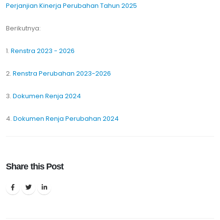
Perjanjian Kinerja Perubahan Tahun 2025
Berikutnya:
1.
Renstra 2023 - 2026
2.
Renstra Perubahan 2023-2026
3.
Dokumen Renja 2024
4.
Dokumen Renja Perubahan 2024
Share this Post