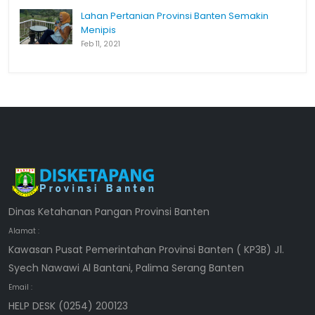
Lahan Pertanian Provinsi Banten Semakin
Menipis
Feb 11, 2021
Dinas Ketahanan Pangan Provinsi Banten
Alamat :
Kawasan Pusat Pemerintahan Provinsi Banten ( KP3B) Jl.
Syech Nawawi Al Bantani, Palima Serang Banten
Email :
HELP DESK (0254) 200123