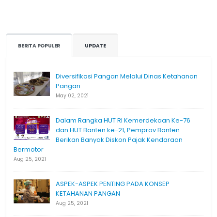
BERITA POPULER
UPDATE
Diversifikasi Pangan Melalui Dinas Ketahanan
Pangan
May 02, 2021
Dalam Rangka HUT RI Kemerdekaan Ke-76
dan HUT Banten ke-21, Pemprov Banten
Berikan Banyak Diskon Pajak Kendaraan
Bermotor
Aug 25, 2021
ASPEK-ASPEK PENTING PADA KONSEP
KETAHANAN PANGAN
Aug 25, 2021