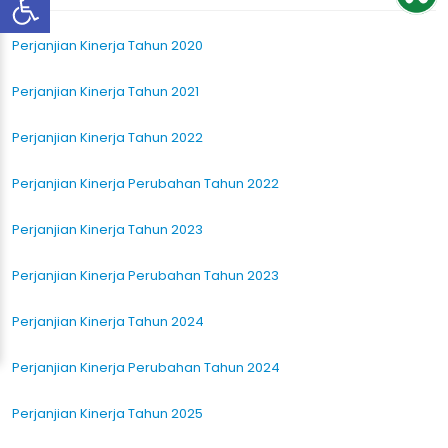
Perjanjian Kinerja Tahun 2020
Perjanjian Kinerja Tahun 2021
Perjanjian Kinerja Tahun 2022
Perjanjian Kinerja Perubahan Tahun 2022
Perjanjian Kinerja Tahun 2023
Perjanjian Kinerja Perubahan Tahun 2023
Perjanjian Kinerja Tahun 2024
Perjanjian Kinerja Perubahan Tahun 2024
Perjanjian Kinerja Tahun 2025