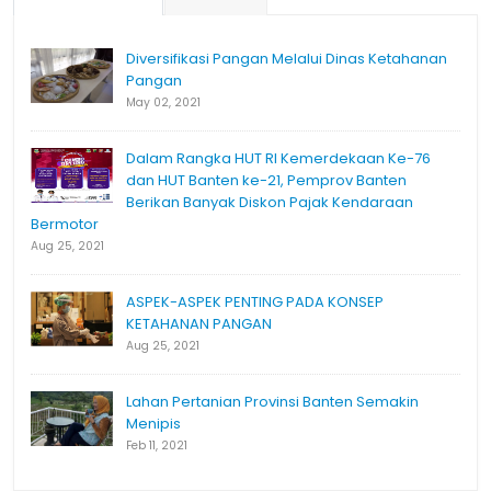
Diversifikasi Pangan Melalui Dinas Ketahanan
Pangan
May 02, 2021
Dalam Rangka HUT RI Kemerdekaan Ke-76
dan HUT Banten ke-21, Pemprov Banten
Berikan Banyak Diskon Pajak Kendaraan
Bermotor
Aug 25, 2021
ASPEK-ASPEK PENTING PADA KONSEP
KETAHANAN PANGAN
Aug 25, 2021
Lahan Pertanian Provinsi Banten Semakin
Menipis
Feb 11, 2021