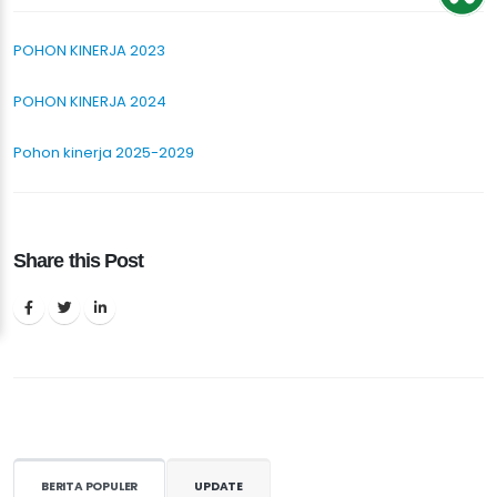
POHON KINERJA 2023
POHON KINERJA 2024
Pohon kinerja 2025-2029
Share this Post
BERITA POPULER
UPDATE