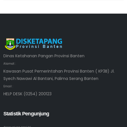
Dinas Ketahanan Pangan Provinsi Banten
Alamat :
Kawasan Pusat Pemerintahan Provinsi Banten ( KP3B) Jl.
Syech Nawawi Al Bantani, Palima Serang Banten
Email :
HELP DESK (0254) 200123
Statistik Pengunjung