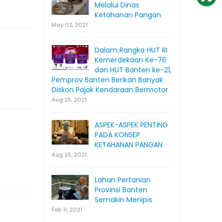
Melalui Dinas
Ketahanan Pangan
May 02, 2021
Dalam Rangka HUT RI
Kemerdekaan Ke-76
dan HUT Banten ke-21,
Pemprov Banten Berikan Banyak
Diskon Pajak Kendaraan Bermotor
Aug 25, 2021
ASPEK-ASPEK PENTING
PADA KONSEP
KETAHANAN PANGAN
Aug 25, 2021
Lahan Pertanian
Provinsi Banten
Semakin Menipis
Feb 11, 2021