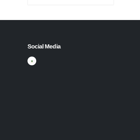
Social Media